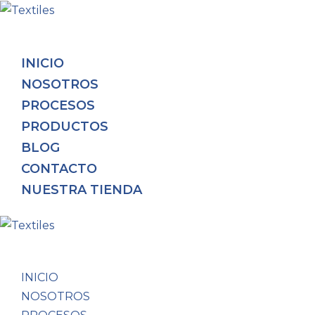
INICIO
NOSOTROS
PROCESOS
PRODUCTOS
BLOG
CONTACTO
NUESTRA TIENDA
INICIO
NOSOTROS