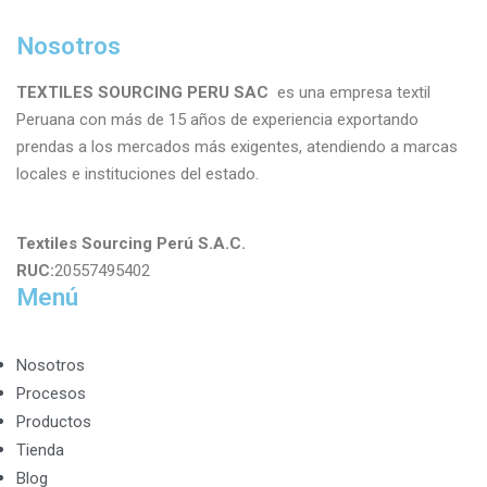
Nosotros
TEXTILES SOURCING PERU SAC
es una empresa textil
Peruana con más de 15 años de experiencia exportando
prendas a los mercados más exigentes, atendiendo a marcas
locales e instituciones del estado.
Textiles Sourcing Perú S.A.C.
RUC:
20557495402
Menú
Nosotros
Procesos
Productos
Tienda
Blog