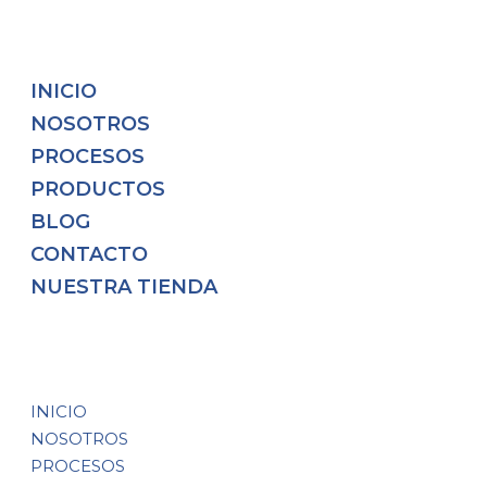
INICIO
NOSOTROS
PROCESOS
PRODUCTOS
BLOG
CONTACTO
NUESTRA TIENDA
INICIO
NOSOTROS
PROCESOS