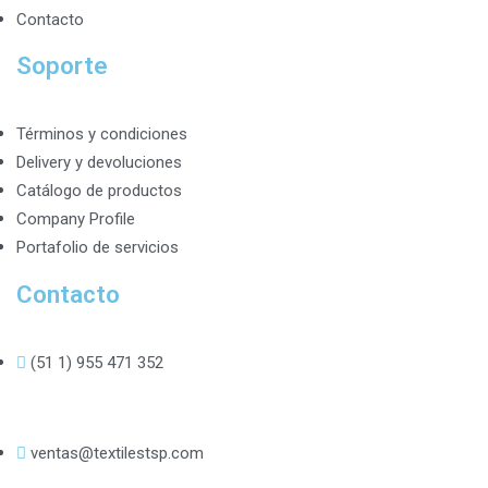
Contacto
Soporte
Términos y condiciones
Delivery y devoluciones
Catálogo de productos
Company Profile
Portafolio de servicios
Contacto
(51 1) 955 471 352
ventas@textilestsp.com