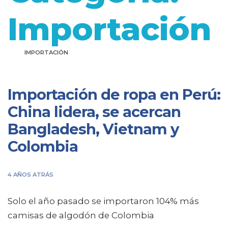
Importación
IMPORTACIÓN
Importación de ropa en Perú:
China lidera, se acercan
Bangladesh, Vietnam y
Colombia
4 AÑOS ATRÁS
Solo el año pasado se importaron 104% más
camisas de algodón de Colombia