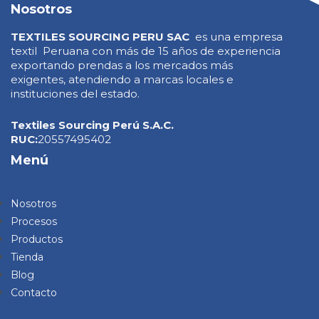
Nosotros
TEXTILES SOURCING PERU SAC
es una empresa
textil Peruana con más de 15 años de experiencia
exportando prendas a los mercados más
exigentes, atendiendo a marcas locales e
instituciones del estado.
Textiles Sourcing Perú S.A.C.
RUC:
20557495402
Menú
Nosotros
Procesos
Productos
Tienda
Blog
Contacto