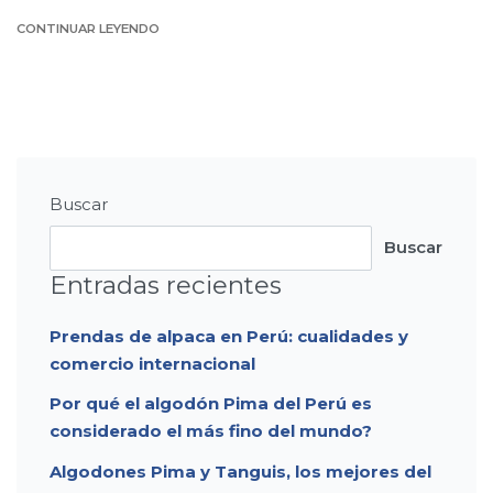
CONTINUAR LEYENDO
Buscar
Buscar
Entradas recientes
Prendas de alpaca en Perú: cualidades y
comercio internacional
Por qué el algodón Pima del Perú es
considerado el más fino del mundo?
Algodones Pima y Tanguis, los mejores del