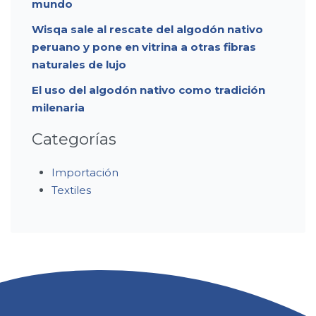
mundo
Wisqa sale al rescate del algodón nativo
peruano y pone en vitrina a otras fibras
naturales de lujo
El uso del algodón nativo como tradición
milenaria
Categorías
Importación
Textiles