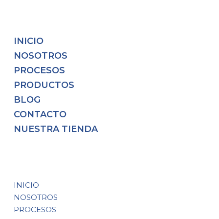
INICIO
NOSOTROS
PROCESOS
PRODUCTOS
BLOG
CONTACTO
NUESTRA TIENDA
INICIO
NOSOTROS
PROCESOS